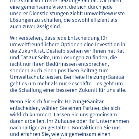
Herzstück von Heite Heizung+Sanitär. Wir teilen
eine gemeinsame Vision, die sich durch jede
unserer Dienstleistungen zieht: umweltbewusste
Lösungen zu schaffen, die sowohl effizient als
auch zuverlässig sind.
Wir verstehen, dass jede Entscheidung für
umweltfreundlichere Optionen eine Investition in
die Zukunft ist. Deshalb stehen wir Ihnen mit Rat
und Tat zur Seite, um Lösungen zu finden, die
nicht nur Ihren Bedürfnissen entsprechen,
sondern auch einen positiven Beitrag zum
Umweltschutz leisten. Bei Heite Heizung+Sanitär
geht es um mehr als nur Geschäfte – es geht um
die Schaffung einer besseren Zukunft für uns alle.
Wenn Sie sich für Heite Heizung+Sanitär
entscheiden, wählen Sie einen Partner, der sich
wirklich kümmert. Lassen Sie uns gemeinsam
daran arbeiten, Ihr Zuhause oder Ihr Unternehmen
nachhaltiger zu gestalten. Kontaktieren Sie uns
und erfahren Sie, wie wir gemeinsam einen