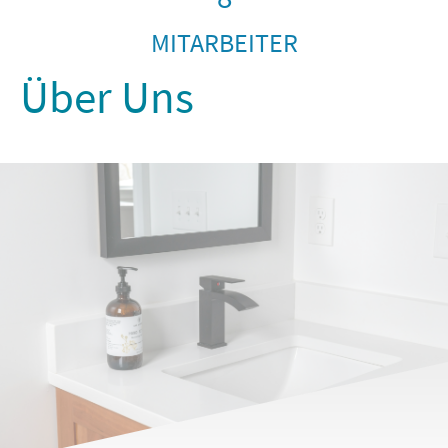
MITARBEITER
Über Uns