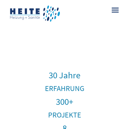
30 Jahre
ERFAHRUNG
300+
PROJEKTE
8