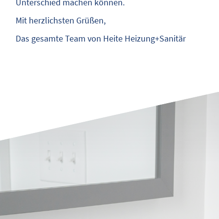
Unterschied machen können.
Mit herzlichsten Grüßen,
Das gesamte Team von Heite Heizung+Sanitär