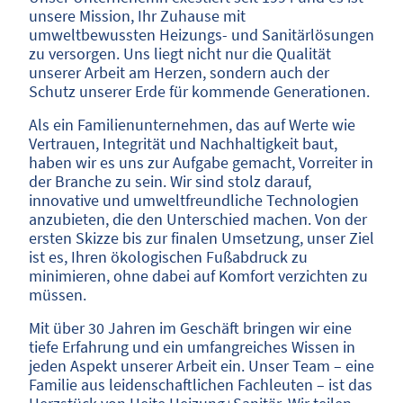
unsere Mission, Ihr Zuhause mit
umweltbewussten Heizungs- und Sanitärlösungen
zu versorgen. Uns liegt nicht nur die Qualität
unserer Arbeit am Herzen, sondern auch der
Schutz unserer Erde für kommende Generationen.
Als ein Familienunternehmen, das auf Werte wie
Vertrauen, Integrität und Nachhaltigkeit baut,
haben wir es uns zur Aufgabe gemacht, Vorreiter in
der Branche zu sein. Wir sind stolz darauf,
innovative und umweltfreundliche Technologien
anzubieten, die den Unterschied machen. Von der
ersten Skizze bis zur finalen Umsetzung, unser Ziel
ist es, Ihren ökologischen Fußabdruck zu
minimieren, ohne dabei auf Komfort verzichten zu
müssen.
Mit über 30 Jahren im Geschäft bringen wir eine
tiefe Erfahrung und ein umfangreiches Wissen in
jeden Aspekt unserer Arbeit ein. Unser Team – eine
Familie aus leidenschaftlichen Fachleuten – ist das